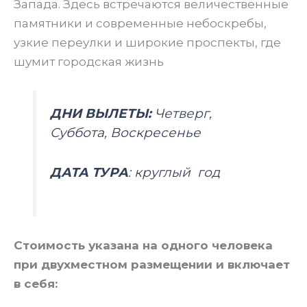
Запада. Здесь встречаются величественные
памятники и современные небоскребы,
узкие переулки и широкие проспекты, где
шумит городская жизнь
ДНИ ВЫЛЕТЫ:
Четверг,
Суббота, Воскресенье
ДАТА ТУРА
: круглый год
Стоимость указана на одного человека
при двухместном размещении и включает
в себя: