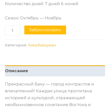
Количество дней: 7 дней 6 ночей
Сезон: Октябрь — Ноябрь
Забронировать
Категория:
Азербайджан
Описание
Прекрасный Баку — город контрастов и
впечатлений! Каждая улица пропитана
историей и культурой, отражающей
необыкновенное сочетание Востока и