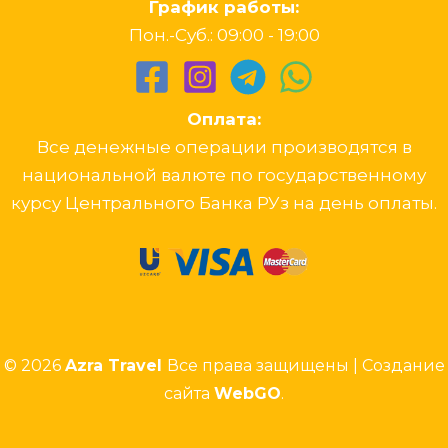
График работы:
Пон.-Суб.: 09:00 - 19:00
Оплата:
Все денежные операции производятся в
национальной валюте по государственному
курсу Центрального Банка РУз на день оплаты.
© 2026
Azra Travel
Все права защищены | Создание
сайта
WebGO
.