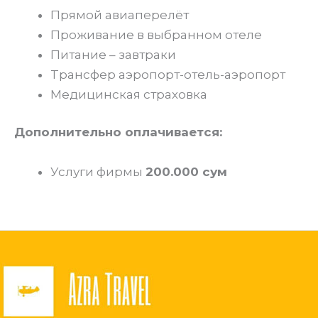
Прямой авиаперелёт
Проживание в выбранном отеле
Питание – завтраки
Tрансфер аэропорт-отель-аэропорт
Медицинская страховка
Дополнительно оплачивается:
Услуги фирмы
200.000 сум