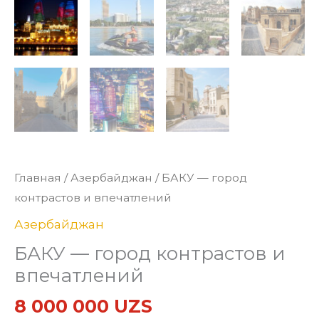
Главная
/
Азербайджан
/ БАКУ — город
контрастов и впечатлений
Азербайджан
БАКУ — город контрастов и
впечатлений
8 000 000
UZS