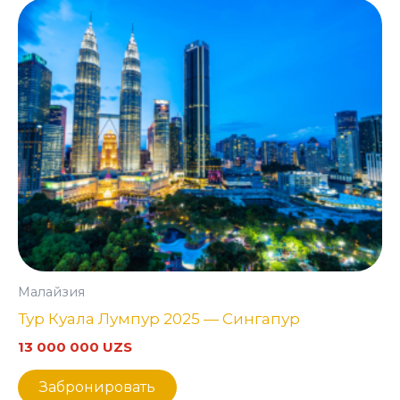
Малайзия
Тур Куала Лумпур 2025 — Сингапур
13 000 000
UZS
Забронировать