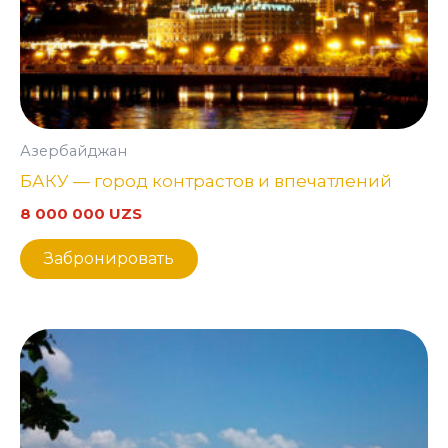
Азербайджан
БАКУ — город контрастов и впечатлений
8 000 000
UZS
Забронировать