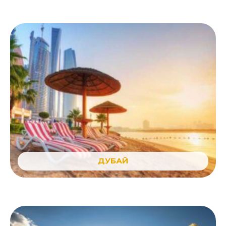
ДУБАЙ