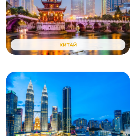
КИТАЙ