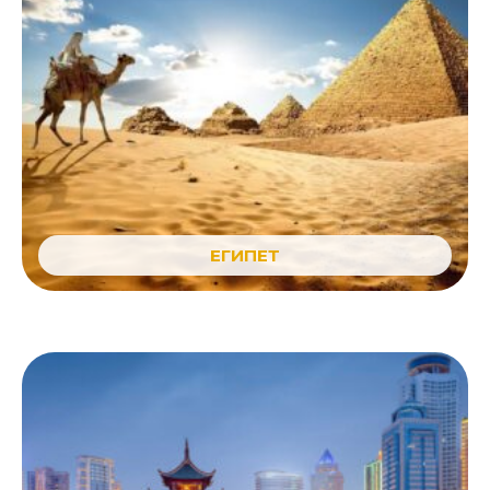
ЕГИПЕТ